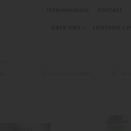
TERMINWUNSCH
KONTAKT
ÜBER UNS
LEISTUNG / 
: