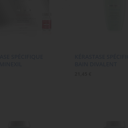
ASE SPÉCIFIQUE
KÉRASTASE SPÉCIF
MINEXIL
BAIN DIVALENT
21,45
€