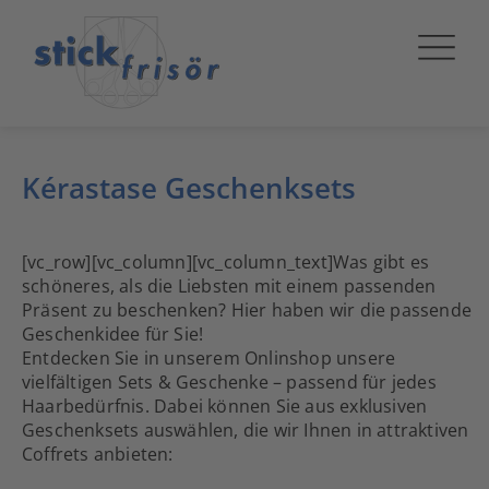
Kérastase Geschenksets
[vc_row][vc_column][vc_column_text]Was gibt es
schöneres, als die Liebsten mit einem passenden
Präsent zu beschenken? Hier haben wir die passende
Geschenkidee für Sie!
Entdecken Sie in unserem Onlinshop unsere
vielfältigen Sets & Geschenke – passend für jedes
Haarbedürfnis. Dabei können Sie aus exklusiven
Geschenksets auswählen, die wir Ihnen in attraktiven
Coffrets anbieten: