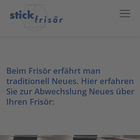
Beim Frisör erfährt man
traditionell Neues. Hier erfahren
Sie zur Abwechslung Neues über
Ihren Frisör: