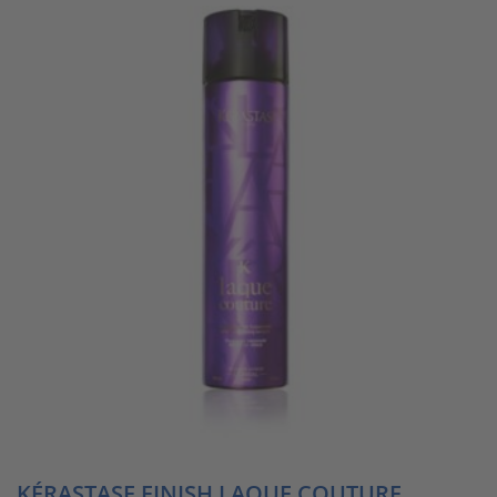
KÉRASTASE FINISH LAQUE COUTURE