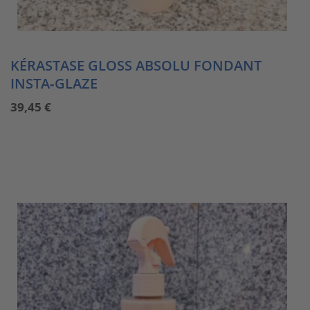
KÉRASTASE GLOSS ABSOLU FONDANT
INSTA‑GLAZE
39,45
€