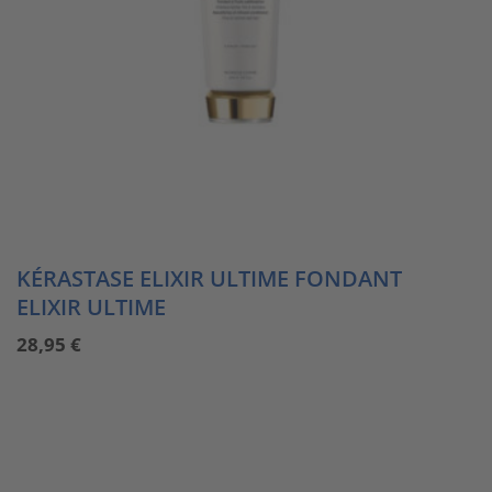
KÉRASTASE ELIXIR ULTIME FONDANT
ELIXIR ULTIME
28,95
€