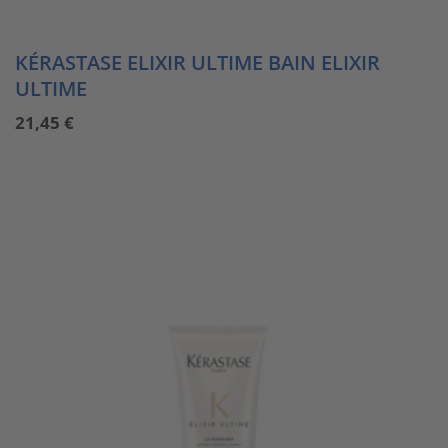
KÉRASTASE ELIXIR ULTIME BAIN ELIXIR
ULTIME
21,45
€