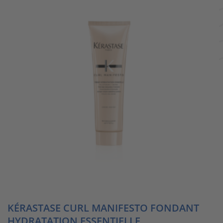
KÉRASTASE CURL MANIFESTO FONDANT
HYDRATATION ESSENTIELLE