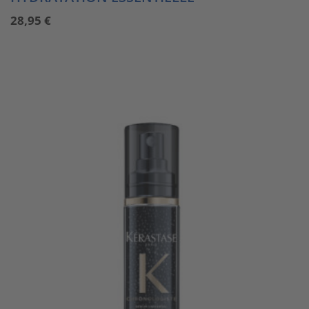
28,95
€