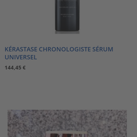
KÉRASTASE CHRONOLOGISTE SÉRUM
UNIVERSEL
144,45
€