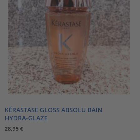
KÉRASTASE GLOSS ABSOLU BAIN
HYDRA‑GLAZE
28,95
€