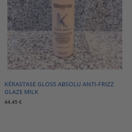
KÉRASTASE GLOSS ABSOLU ANTI‑FRIZZ
GLAZE MILK
44,45
€