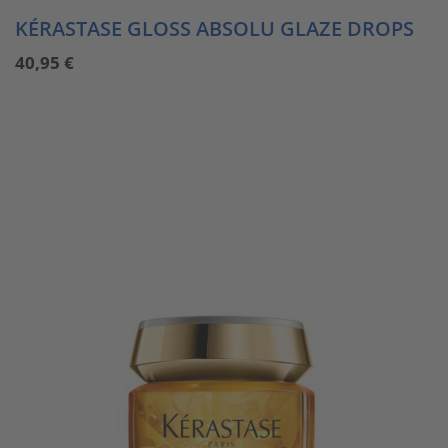
KÉRASTASE GLOSS ABSOLU GLAZE DROPS
40,95
€