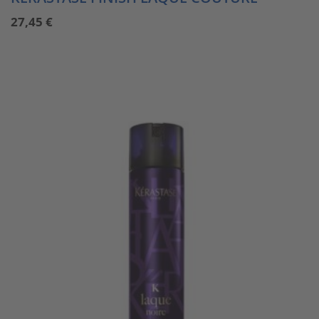
27,45
€