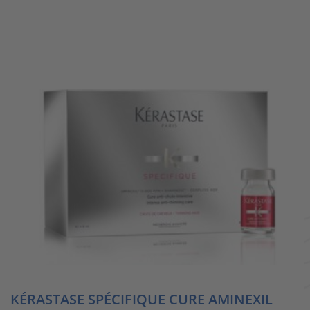
KÉRASTASE SPÉCIFIQUE CURE AMINEXIL