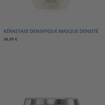
KÉRASTASE DENSIFIQUE MASQUE DENSITÉ
36,95
€