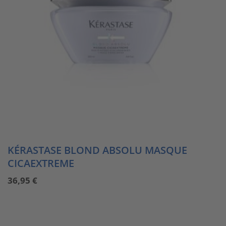
KÉRASTASE BLOND ABSOLU MASQUE
CICAEXTREME
36,95
€