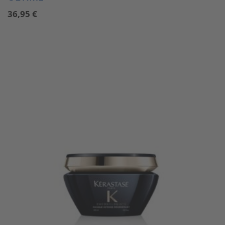
36,95
€