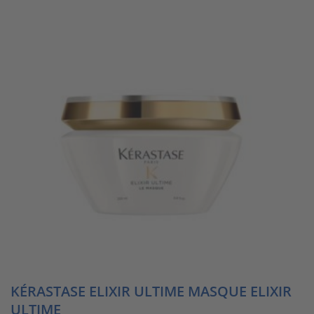
KÉRASTASE ELIXIR ULTIME MASQUE ELIXIR
ULTIME