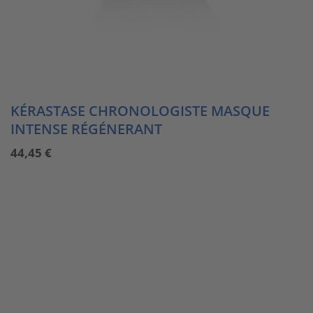
KÉRASTASE CHRONOLOGISTE MASQUE
INTENSE RÉGÉNERANT
44,45
€