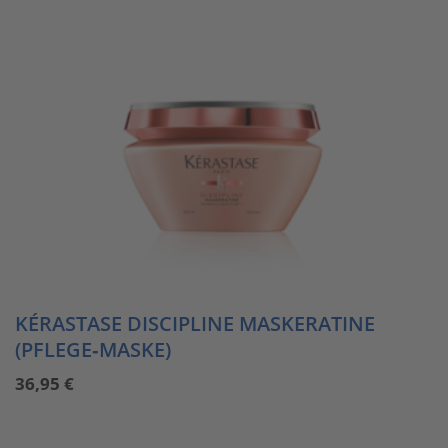
KÉRASTASE DISCIPLINE MASKERATINE
(PFLEGE‑MASKE)
36,95
€