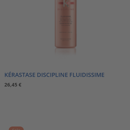
KÉRASTASE DISCIPLINE FLUIDISSIME
26,45
€