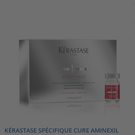
KÉRASTASE SPÉCIFIQUE CURE AMINEXIL