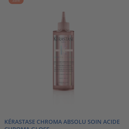
Sale
KÉRASTASE CHROMA ABSOLU SOIN ACIDE