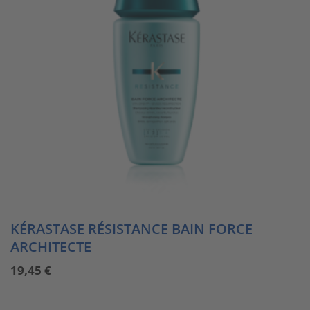
KÉRASTASE RÉSISTANCE BAIN FORCE
ARCHITECTE
19,45
€