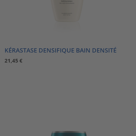
KÉRASTASE DENSIFIQUE BAIN DENSITÉ
21,45
€