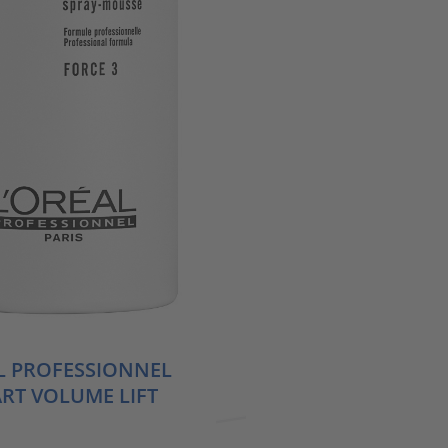
L PROFESSIONNEL
ART VOLUME LIFT