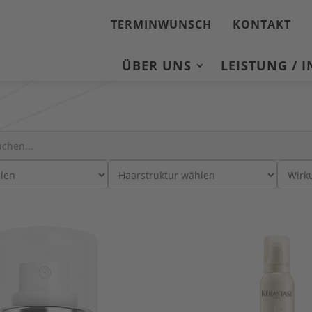
TERMINWUNSCH
KONTAKT
ÜBER UNS
LEISTUNG / 
: