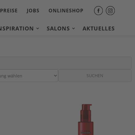
PREISE
JOBS
ONLINESHOP
INSPIRATION
SALONS
AKTUELLES
SUCHEN