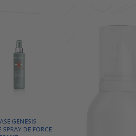
ASE GENESIS
 SPRAY DE FORCE