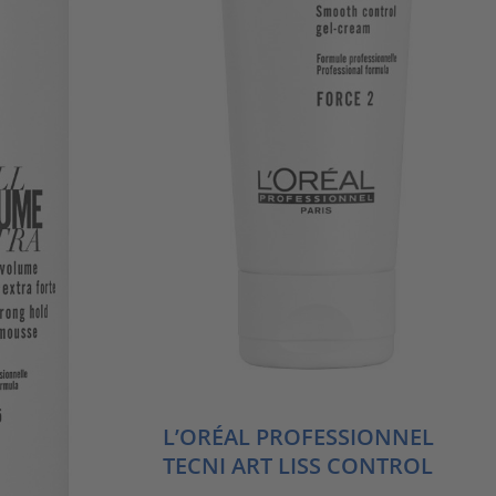
L’ORÉAL PROFESSIONNEL
TECNI ART LISS CONTROL