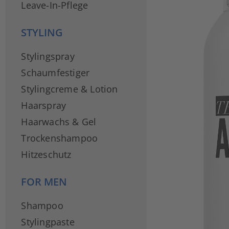
Leave-In-Pflege
STYLING
Stylingspray
Schaumfestiger
Stylingcreme & Lotion
Haarspray
Haarwachs & Gel
Trockenshampoo
Hitzeschutz
FOR MEN
Shampoo
Stylingpaste