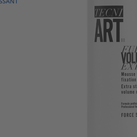
ISSANT