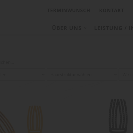
TERMINWUNSCH
KONTAKT
ÜBER UNS
LEISTUNG / 
: