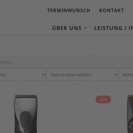
TERMINWUNSCH
KONTAKT
ÜBER UNS
LEISTUNG / 
:
Sale