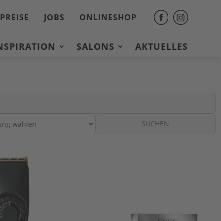
PREISE
JOBS
ONLINESHOP
INSPIRATION
SALONS
AKTUELLES
SUCHEN