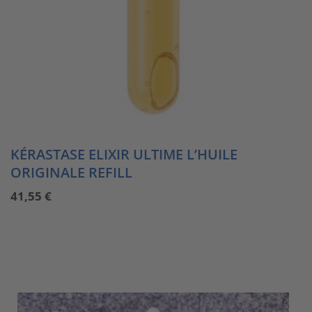
KÉRASTASE ELIXIR ULTIME L’HUILE
ORIGINALE REFILL
41,55
€