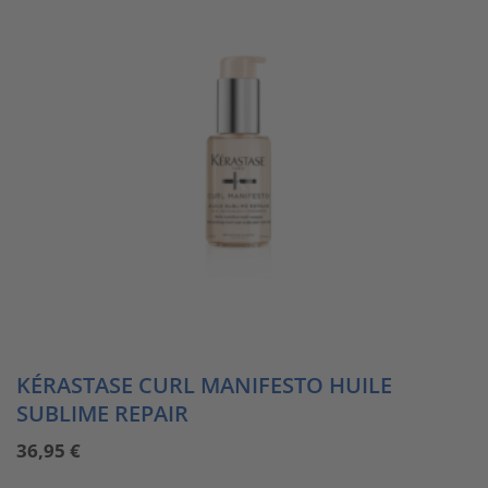
KÉRASTASE CURL MANIFESTO HUILE
SUBLIME REPAIR
36,95
€