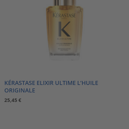
KÉRASTASE ELIXIR ULTIME L’HUILE
ORIGINALE
25,45
€