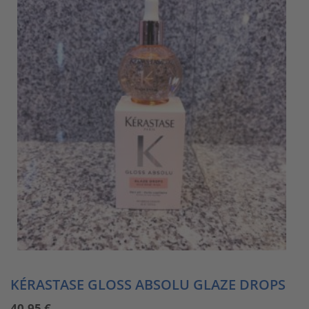
KÉRASTASE GLOSS ABSOLU GLAZE DROPS
40,95
€