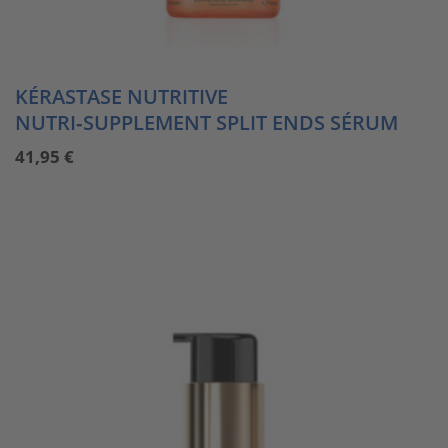
KÉRASTASE NUTRITIVE
NUTRI‑SUPPLEMENT SPLIT ENDS SÉRUM
41,95
€