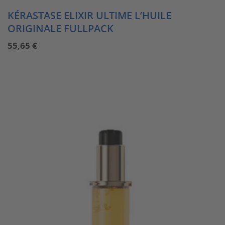
KÉRASTASE ELIXIR ULTIME L’HUILE
ORIGINALE FULLPACK
55,65
€