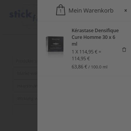
Mein Warenkorb
1
Kérastase Densifique
Cure Homme 30 x 6
ml
1
X
114,95
€
=
Suche
114,95
€
nach
63,86
€
/
100.0
ml
Produkten:
SUCHEN