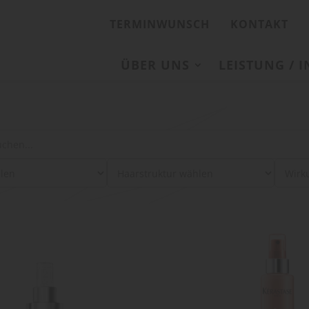
TERMINWUNSCH
KONTAKT
ÜBER UNS
LEISTUNG / 
: