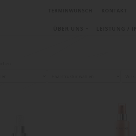
TERMINWUNSCH
KONTAKT
ÜBER UNS
LEISTUNG / 
: