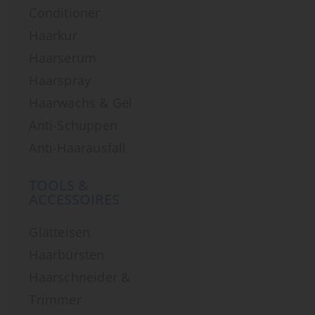
Conditioner
Haarkur
Haarserum
Haarspray
Haarwachs & Gel
Anti-Schuppen
Anti-Haarausfall
TOOLS &
ACCESSOIRES
Glätteisen
Haarbürsten
Haarschneider &
Trimmer