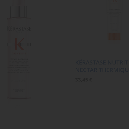
KÉRASTASE NUTRIT
NECTAR THERMIQU
33,45
€