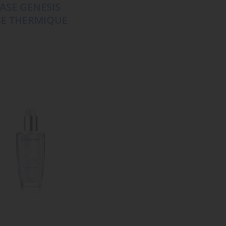
ASE GENESIS
E THERMIQUE