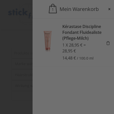
Mein Warenkorb
1
Kérastase Discipline
Fondant Fluidealiste
(Pflege‑Milch)
1
X
28,95
€
=
Suche
28,95
€
nach
14,48
€
/
100.0
ml
Produkten:
SUCHEN