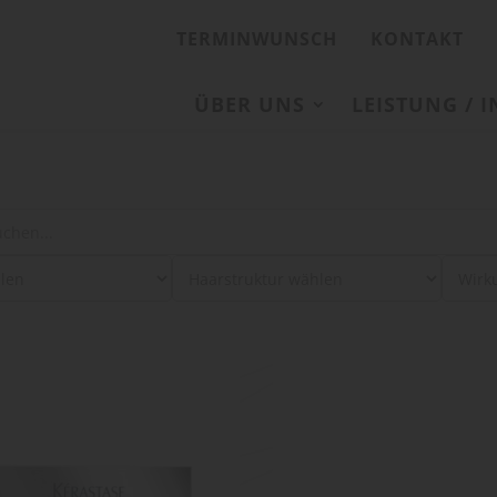
TERMINWUNSCH
KONTAKT
ÜBER UNS
LEISTUNG / 
: