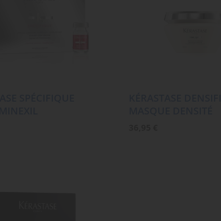
ASE SPÉCIFIQUE
KÉRASTASE DENSIF
MINEXIL
MASQUE DENSITÉ
36,95
€