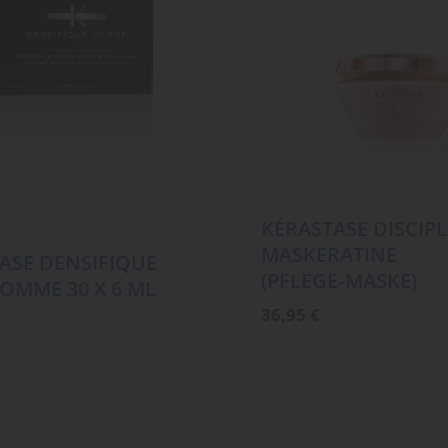
KÉRASTASE DISCIPL
MASKERATINE
ASE DENSIFIQUE
(PFLEGE‑MASKE)
OMME 30 X 6 ML
36,95
€