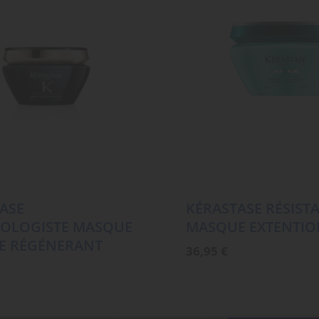
ASE
KÉRASTASE RÉSIST
OLOGISTE MASQUE
MASQUE EXTENTIO
E RÉGÉNERANT
36,95
€