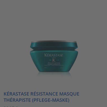
KÉRASTASE RÉSISTANCE MASQUE
THÉRAPISTE (PFLEGE‑MASKE)