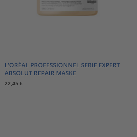
L’ORÉAL PROFESSIONNEL SERIE EXPERT
ABSOLUT REPAIR MASKE
22,45
€