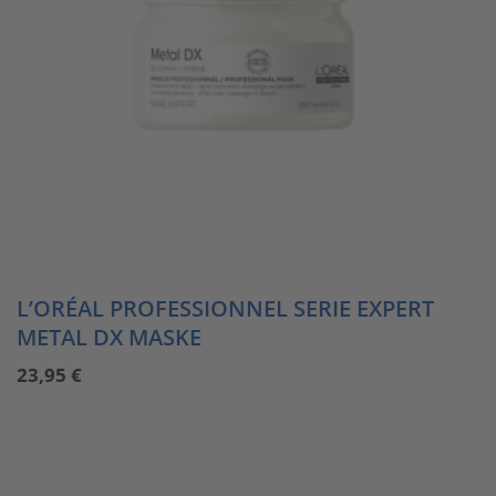
L’ORÉAL PROFESSIONNEL SERIE EXPERT
METAL DX MASKE
23,95
€