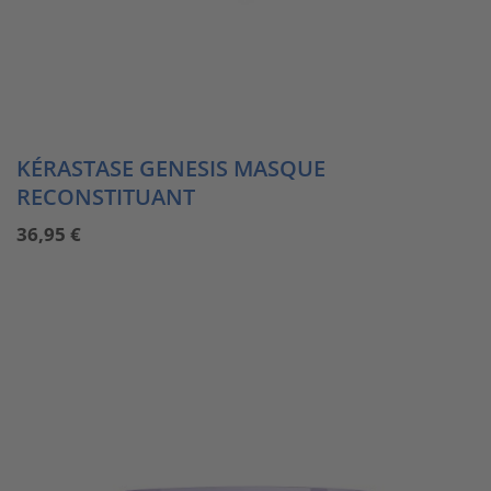
KÉRASTASE GENESIS MASQUE
RECONSTITUANT
36,95
€