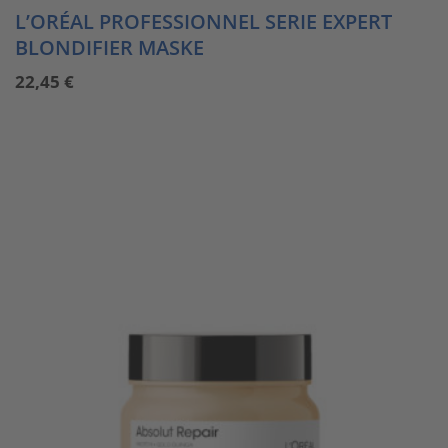
L’ORÉAL PROFESSIONNEL SERIE EXPERT
BLONDIFIER MASKE
22,45
€