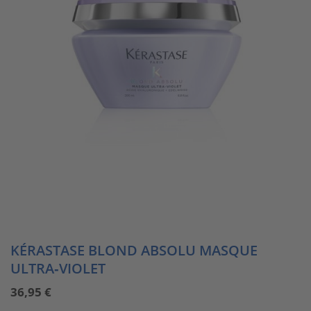
KÉRASTASE BLOND ABSOLU MASQUE
ULTRA‑VIOLET
36,95
€