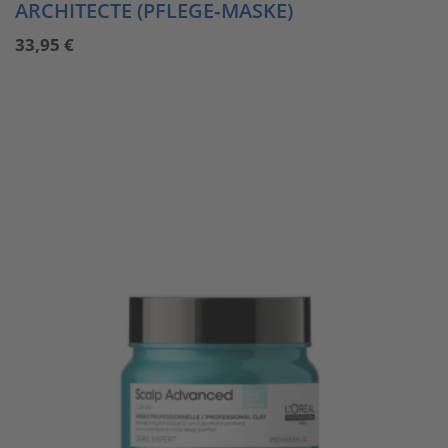
ARCHITECTE (PFLEGE‑MASKE)
33,95
€