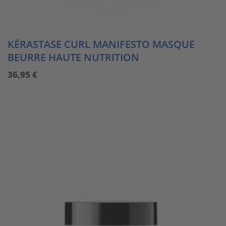
KÉRASTASE CURL MANIFESTO MASQUE
BEURRE HAUTE NUTRITION
36,95
€