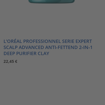
L’ORÉAL PROFESSIONNEL SERIE EXPERT
SCALP ADVANCED ANTI‑FETTEND 2‑IN‑1
DEEP PURIFIER CLAY
22,45
€