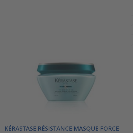
KÉRASTASE RÉSISTANCE MASQUE FORCE