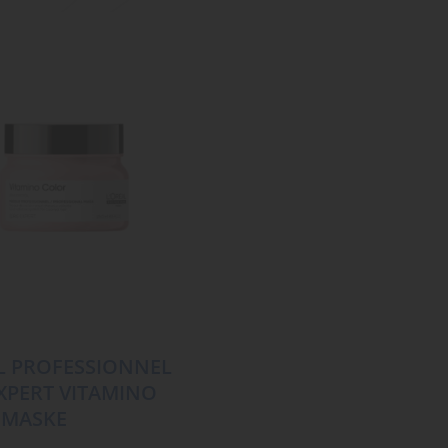
L PROFESSIONNEL
EXPERT VITAMINO
 MASKE