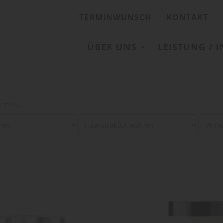
TERMINWUNSCH
KONTAKT
ÜBER UNS
LEISTUNG / 
: