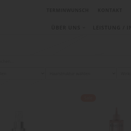
TERMINWUNSCH
KONTAKT
ÜBER UNS
LEISTUNG / 
:
Sale