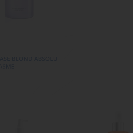
ASE BLOND ABSOLU
ASME