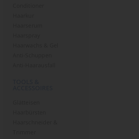
Conditioner
Haarkur
Haarserum
Haarspray
Haarwachs & Gel
Anti-Schuppen
Anti-Haarausfall
TOOLS &
ACCESSOIRES
Glätteisen
Haarbürsten
Haarschneider &
Trimmer