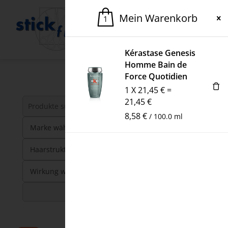
Mein Warenkorb
1
Kérastase Genesis
Homme Bain de
Force Quotidien
1
X
21,45
€
=
Suche
21,45
€
nach
8,58
€
/
100.0
ml
Produkten:
SUCHEN