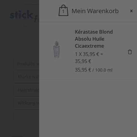
Mein Warenkorb
1
Kérastase Blond
Absolu Huile
Cicaextreme
1
X
35,95
€
=
Suche
35,95
€
nach
35,95
€
/
100.0
ml
Produkten:
SUCHEN