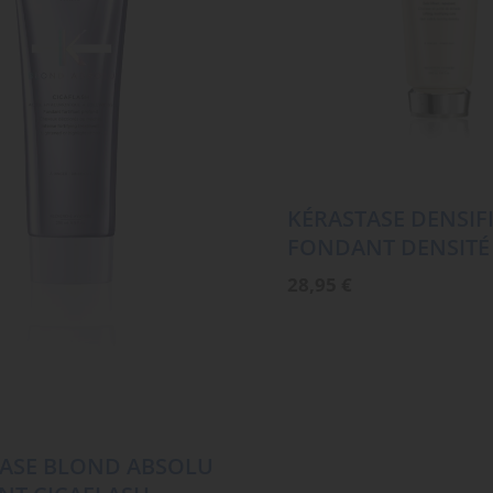
KÉRASTASE DENSIF
FONDANT DENSITÉ
28,95
€
ASE BLOND ABSOLU