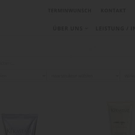
TERMINWUNSCH
KONTAKT
ÜBER UNS
LEISTUNG / 
: