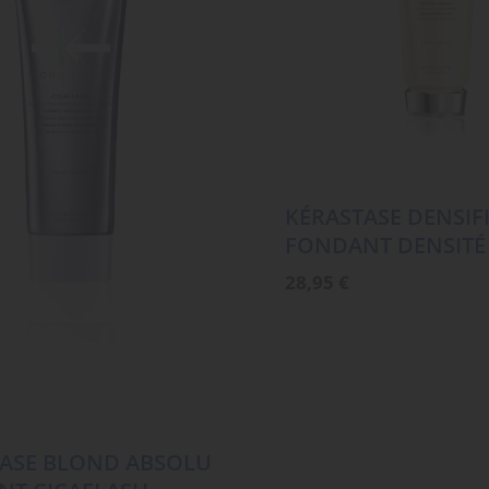
KÉRASTASE DENSIF
FONDANT DENSITÉ
28,95
€
ASE BLOND ABSOLU