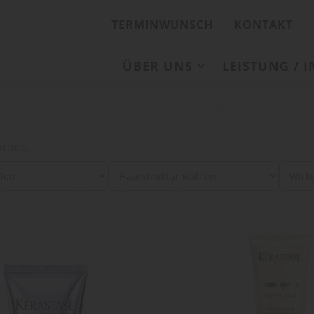
TERMINWUNSCH
KONTAKT
ÜBER UNS
LEISTUNG / 
: