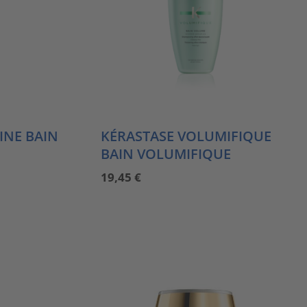
INE BAIN
KÉRASTASE VOLUMIFIQUE
BAIN VOLUMIFIQUE
19,45
€