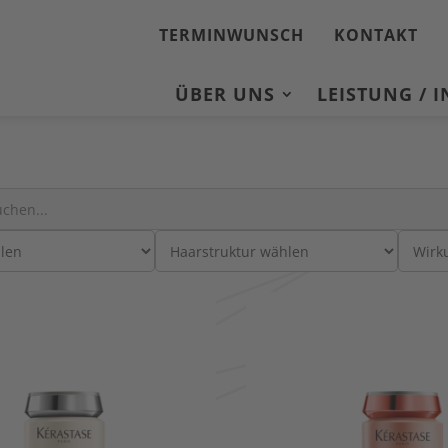
TERMINWUNSCH
KONTAKT
ÜBER UNS
LEISTUNG / 
: