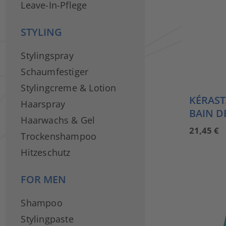
Leave-In-Pflege
STYLING
Stylingspray
Schaumfestiger
Stylingcreme & Lotion
KÉRAST
Haarspray
BAIN D
Haarwachs & Gel
21,45
€
Trockenshampoo
Hitzeschutz
FOR MEN
Shampoo
Stylingpaste