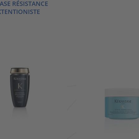
ASE RÉSISTANCE
XTENTIONISTE