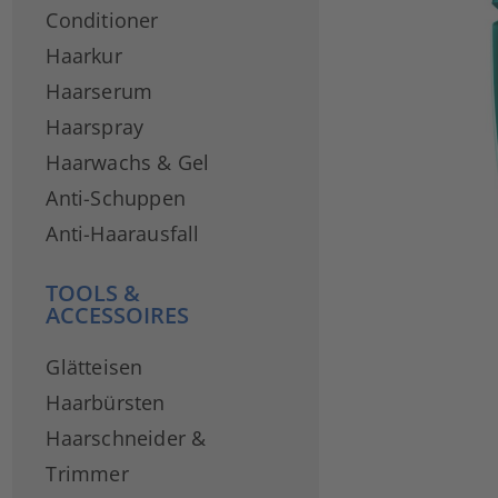
Conditioner
Haarkur
Haarserum
Haarspray
Haarwachs & Gel
Anti-Schuppen
Anti-Haarausfall
TOOLS &
ACCESSOIRES
Glätteisen
Haarbürsten
Haarschneider &
Trimmer