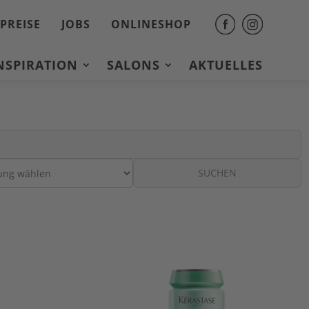
PREISE
JOBS
ONLINESHOP
INSPIRATION
SALONS
AKTUELLES
SUCHEN