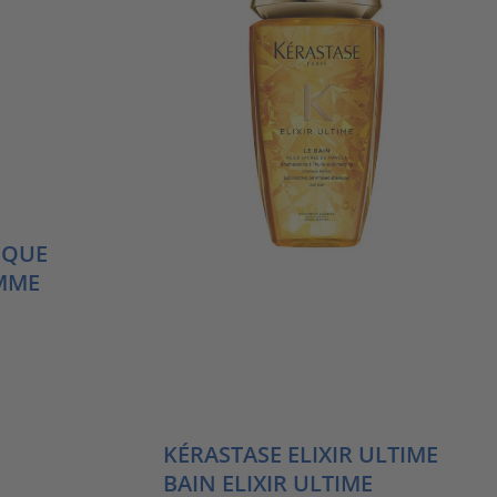
IQUE
OMME
KÉRASTASE ELIXIR ULTIME
BAIN ELIXIR ULTIME