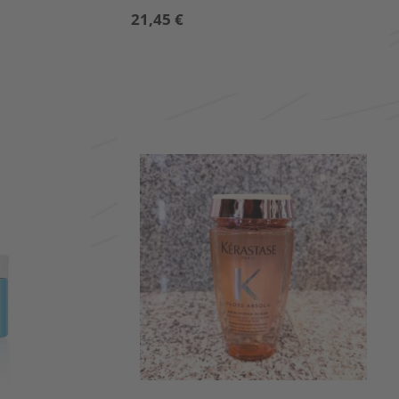
21,45
€