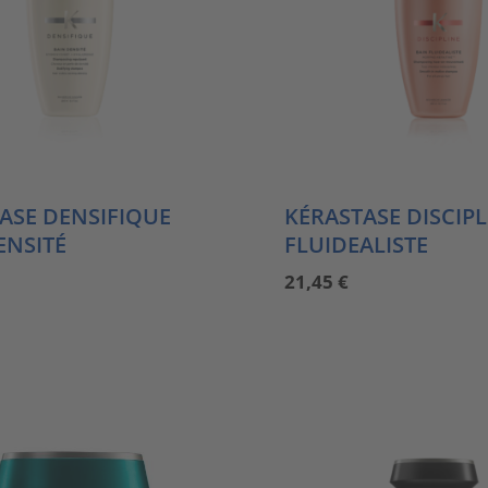
ASE DENSIFIQUE
KÉRASTASE DISCIPL
ENSITÉ
FLUIDEALISTE
21,45
€