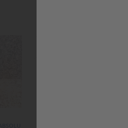
 ABSOLU