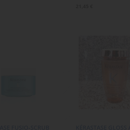
21,45
€
ASE FUSIO‑SCRUB
KÉRASTASE GLOSS