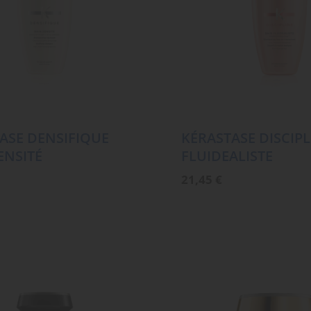
ASE DENSIFIQUE
KÉRASTASE DISCIPL
ENSITÉ
FLUIDEALISTE
21,45
€