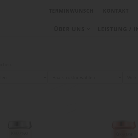
TERMINWUNSCH
KONTAKT
ÜBER UNS
LEISTUNG / 
: