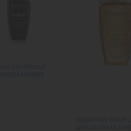
ASE DENSIFIQUE
ENISITÉ HOMME
KÉRASTASE ELIXIR 
BAIN ELIXIR ULTIM