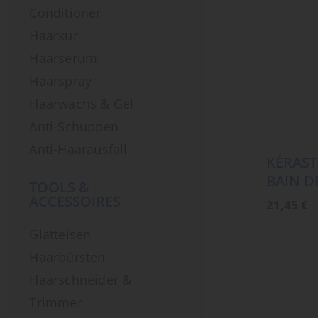
Conditioner
Haarkur
Haarserum
Haarspray
Haarwachs & Gel
Anti-Schuppen
Anti-Haarausfall
KÉRAST
BAIN D
TOOLS &
ACCESSOIRES
21,45
€
Glätteisen
Haarbürsten
Haarschneider &
Trimmer