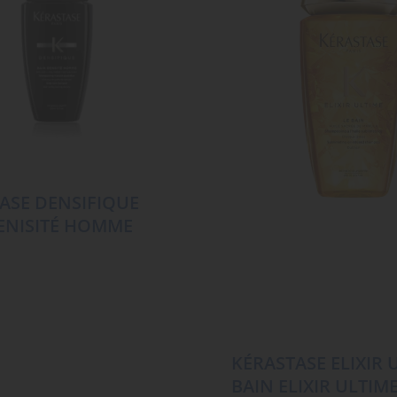
ASE DENSIFIQUE
ENISITÉ HOMME
KÉRASTASE ELIXIR 
BAIN ELIXIR ULTIM