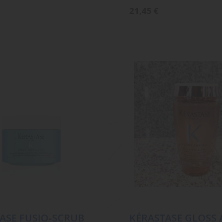
21,45
€
ASE FUSIO‑SCRUB
KÉRASTASE GLOSS