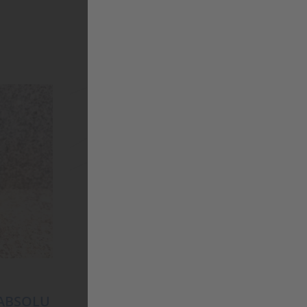
 ABSOLU