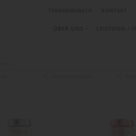
TERMINWUNSCH
KONTAKT
ÜBER UNS
LEISTUNG / 
: