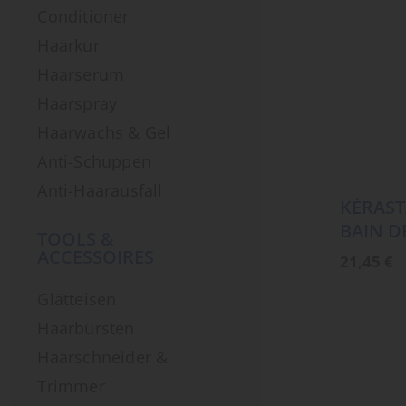
Conditioner
Haarkur
Haarserum
Haarspray
Haarwachs & Gel
Anti-Schuppen
Anti-Haarausfall
KÉRAST
BAIN D
TOOLS &
ACCESSOIRES
21,45
€
Glätteisen
Haarbürsten
Haarschneider &
Trimmer