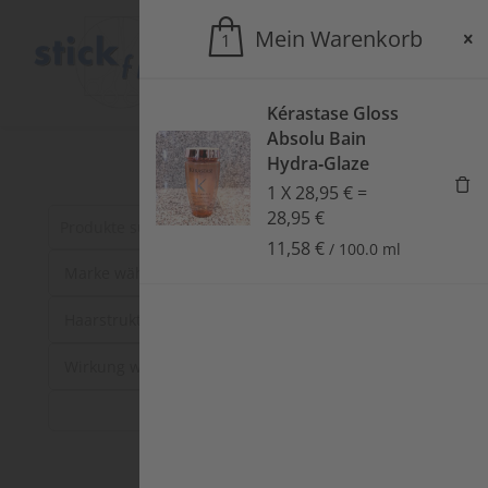
Mein Warenkorb
1
Kérastase Gloss
Absolu Bain
Hydra‑Glaze
1
X
28,95
€
=
Suche
28,95
€
nach
11,58
€
/
100.0
ml
Produkten:
SUCHEN